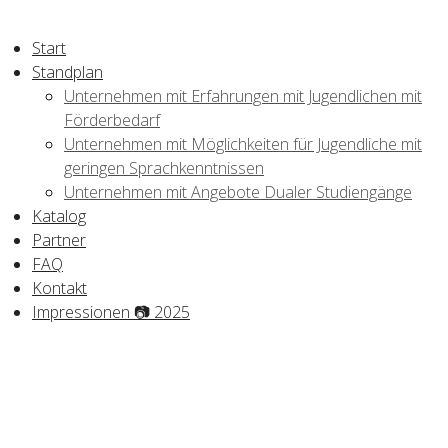
Start
Standplan
Unternehmen mit Erfahrungen mit Jugendlichen mit
Förderbedarf
Unternehmen mit Möglichkeiten für Jugendliche mit
geringen Sprachkenntnissen
Unternehmen mit Angebote Dualer Studiengänge
Katalog
Partner
FAQ
Kontakt
Impressionen 📷 2025