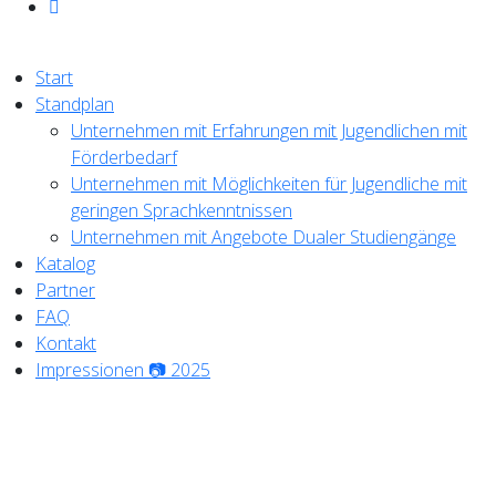
Start
Standplan
Unternehmen mit Erfahrungen mit Jugendlichen mit
Förderbedarf
Unternehmen mit Möglichkeiten für Jugendliche mit
geringen Sprachkenntnissen
Unternehmen mit Angebote Dualer Studiengänge
Katalog
Partner
FAQ
Kontakt
Impressionen 📷 2025