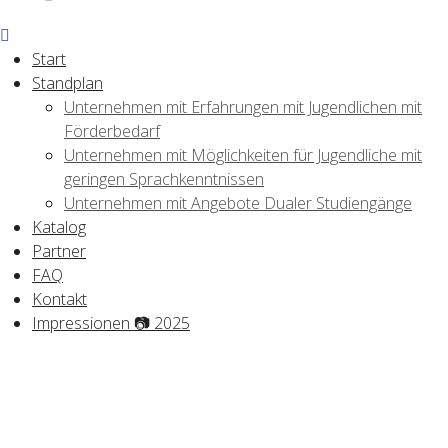
Start
Standplan
Unternehmen mit Erfahrungen mit Jugendlichen mit
Förderbedarf
Unternehmen mit Möglichkeiten für Jugendliche mit
geringen Sprachkenntnissen
Unternehmen mit Angebote Dualer Studiengänge
Katalog
Partner
FAQ
Kontakt
Impressionen 📷 2025