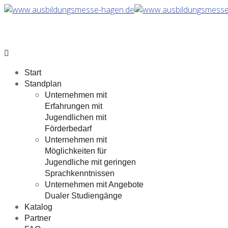
Start
Standplan
Unternehmen mit
Erfahrungen mit
Jugendlichen mit
Förderbedarf
Unternehmen mit
Möglichkeiten für
Jugendliche mit geringen
Sprachkenntnissen
Unternehmen mit Angebote
Dualer Studiengänge
Katalog
Partner