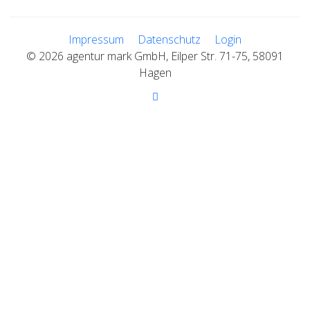
Impressum
Datenschutz
Login
© 2026 agentur mark GmbH, Eilper Str. 71-75, 58091
Hagen